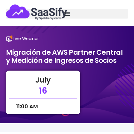
Live Webinar
Migración de AWS Partner Central
y Medición de Ingresos de Socios
July
16
11:00 AM