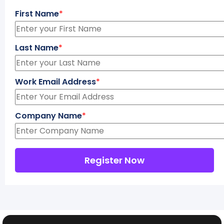
First Name
*
Last Name
*
Work Email Address
*
Company Name
*