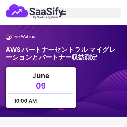
Live Webinar
AWS パートナーセントラル マイグレ
ーションとパートナー収益測定
June
09
10:00 AM