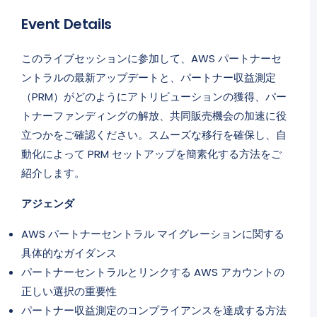
Event Details
このライブセッションに参加して、AWS パートナーセ
ントラルの最新アップデートと、パートナー収益測定
（PRM）がどのようにアトリビューションの獲得、パー
トナーファンディングの解放、共同販売機会の加速に役
立つかをご確認ください。スムーズな移行を確保し、自
動化によって PRM セットアップを簡素化する方法をご
紹介します。
アジェンダ
AWS パートナーセントラル マイグレーションに関する
具体的なガイダンス
パートナーセントラルとリンクする AWS アカウントの
正しい選択の重要性
パートナー収益測定のコンプライアンスを達成する方法