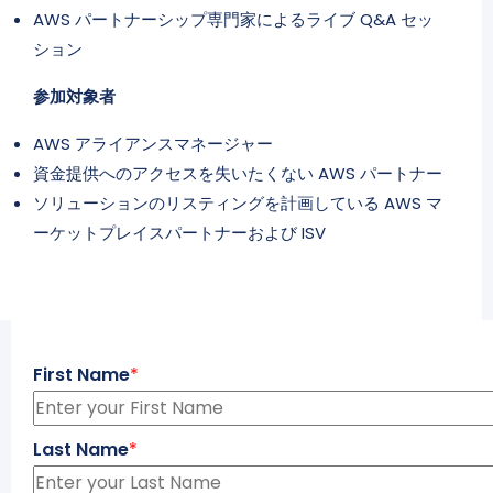
AWS パートナーシップ専門家によるライブ Q&A セッ
ション
参加対象者
AWS アライアンスマネージャー
資金提供へのアクセスを失いたくない AWS パートナー
ソリューションのリスティングを計画している AWS マ
ーケットプレイスパートナーおよび ISV
First Name
*
Last Name
*