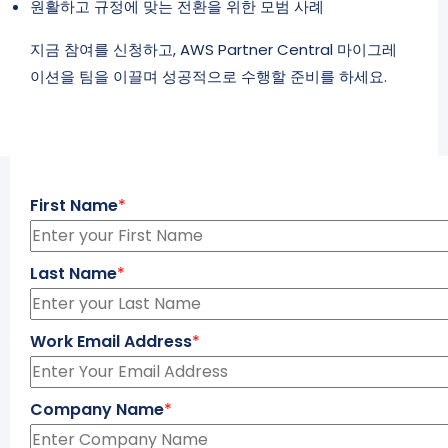
원활하고 규정에 맞는 전환을 위한 모범 사례
지금 참여를 신청하고, AWS Partner Central 마이그레
이션을 팀을 이끌며 성공적으로 수행할 준비를 하세요.
First Name
*
Last Name
*
Work Email Address
*
Company Name
*