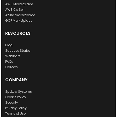
AWS Marketplace
AWS Co Sell
Azure marketplace
GCP Marketplace
RESOURCES
Blog
Success Stories
Webinars
FAQs
Careers
COMPANY
Spektra Systems
Cookie Policy
Security
Privacy Policy
Terms of Use