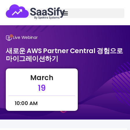
Live Webinar
새로운 AWS Partner Central 경험으로
마이그레이션하기
March
19
10:00 AM