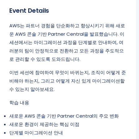
Event Details
AWS는 파트너 경험을 단순화하고 향상시키기 위해 새로
운 AWS 콘솔 기반 Partner Central을 발표했습니다. 이
세션에서는 마이그레이션 과정을 단계별로 안내하여, 여
러분의 팀이 안정적으로 전환하고 모든 과정을 주도적으
로 관리할 수 있도록 도와드립니다.
이번 세션에 참여하여 무엇이 바뀌는지, 조직이 어떻게 준
비해야 하는지, 그리고 어떻게 자신 있게 마이그레이션할
수 있는지 알아보세요.
학습 내용
새로운 AWS 콘솔 기반 Partner Central의 주요 변화
새로운 환경이 제공하는 핵심 이점
단계별 마이그레이션 안내